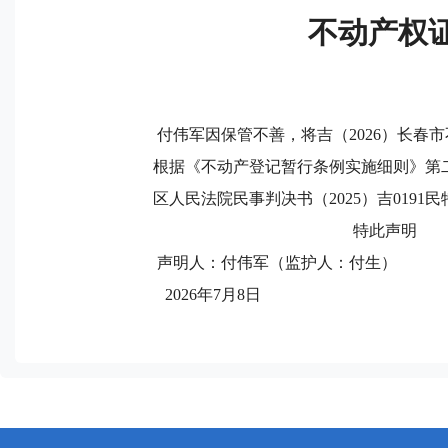
不动产权证
付伟军
因保管不善，将吉（2026）长春市不
根据《不动产登记暂行条例实施细则》第
区人民法院民事判决书（2025）吉019
特此声明
声明人：付伟军（监护人：付生）
2026年7月8日