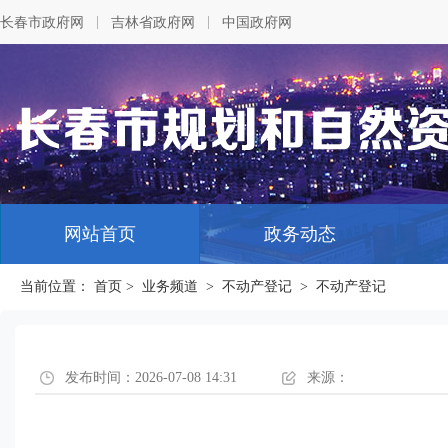
|
|
长春市政府网
吉林省政府网
中国政府网
网站首页
政务动态
当前位置：
首页
>
业务频道
>
不动产登记
>
不动产登记
发布时间：2026-07-08 14:31
来源：