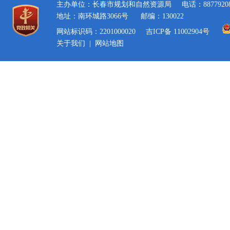
主办单位：长春市规划和自然资源局
电话：8877920
地址：南环城路3066号
邮编：130022
网站标识码：2201000020
吉ICP备 11002904号
关于我们
|
网站地图