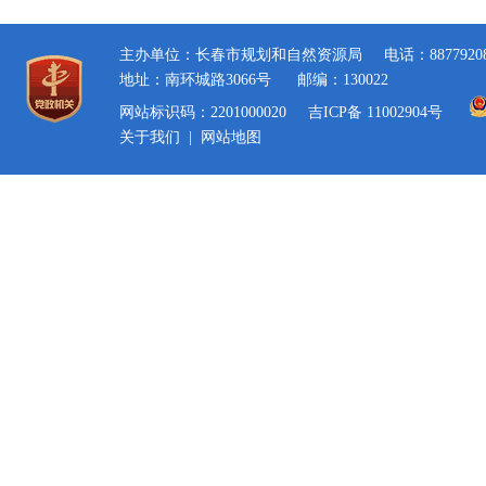
主办单位：长春市规划和自然资源局
电话：8877920
地址：南环城路3066号
邮编：130022
网站标识码：2201000020
吉ICP备 11002904号
关于我们
|
网站地图