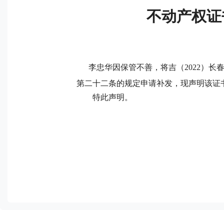
不动产权证书
李忠华因保管不善，将吉（2022）长春
第二十二条的规定申请补发，现声明该证
特此声明。