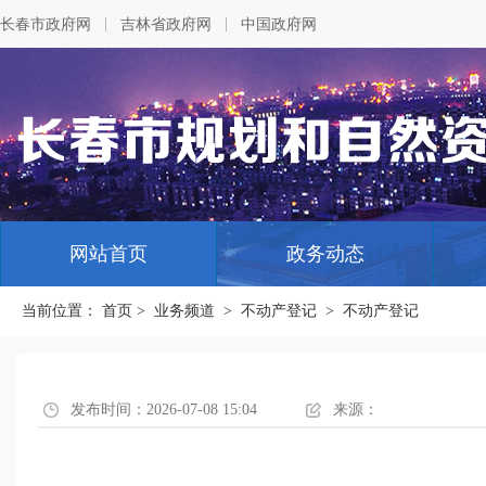
|
|
长春市政府网
吉林省政府网
中国政府网
网站首页
政务动态
当前位置：
首页
>
业务频道
>
不动产登记
>
不动产登记
发布时间：2026-07-08 15:04
来源：