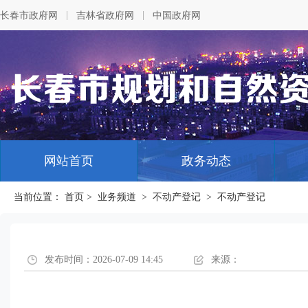
|
|
长春市政府网
吉林省政府网
中国政府网
网站首页
政务动态
当前位置：
首页
>
业务频道
>
不动产登记
>
不动产登记
发布时间：2026-07-09 14:45
来源：