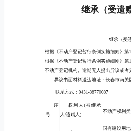
继承（受遗赠
继承（受遗赠）2026不
根据《不动产登记暂行条例实施细则》第
根据《不动产登记暂行条例实施细则》第1
不动产登记机构。逾期无人提出异议或者
异议书面材料送达地址：长春市南关区
联系方式：0431-88770087
序
权利人(被继承
不动产权利类
号
人/遗赠人)
国有建设用地