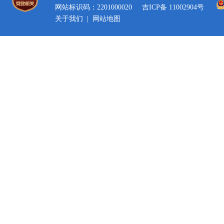
网站标识码：2201000020
吉ICP备 11002904号
关于我们
|
网站地图