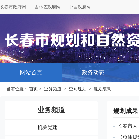
|
|
长春市政府网
吉林省政府网
中国政府网
网站首页
政务动态
当前位置：
首页
>
业务频道
>
空间规划
>
规划成果
业务频道
规划成果
长春市人
机关党建
【总体规划