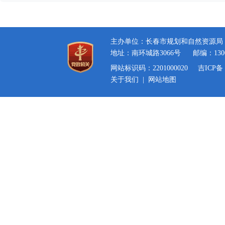
主办单位：长春市规划和自然资源局
地址：南环城路3066号
邮编：130
网站标识码：2201000020
吉ICP备 
关于我们
|
网站地图