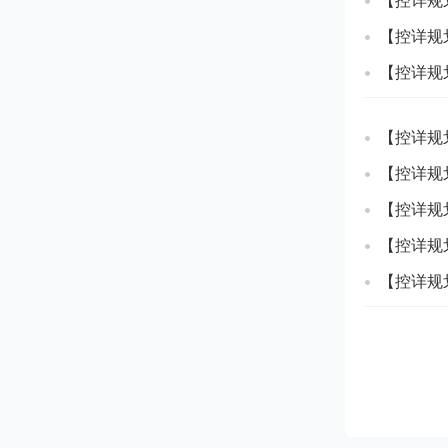
【控详规
【控详规
【控详规
【控详规
【控详规
【控详规
【控详规
【控详规