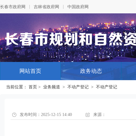
|
|
长春市政府网
吉林省政府网
中国政府网
网站首页
政务动态
当前位置：
首页
>
业务频道
>
不动产登记
>
不动产登记
发布时间：2025-12-15 14:40
来源：