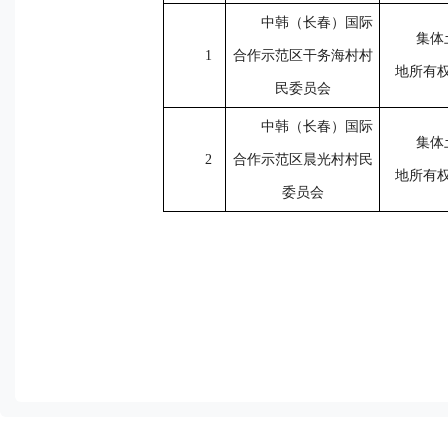
中韩（长春）国际
集体
1
合作示范区干务海村村
地所有
民委员会
中韩（长春）国际
集体
2
合作示范区晨光村村民
地所有
委员会