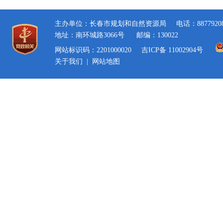
主办单位：长春市规划和自然资源局
电话：8877920
地址：南环城路3066号
邮编：130022
网站标识码：2201000020
吉ICP备 11002904号
关于我们
|
网站地图