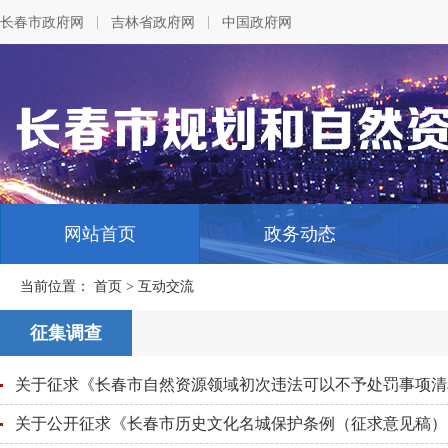
|
|
长春市政府网
吉林省政府网
中国政府网
网站首页
政务动态
当前位置：
首页
> 互动交流
征集调查
关于公开征求《长春市历史文化名城保护条例（征求意见稿）