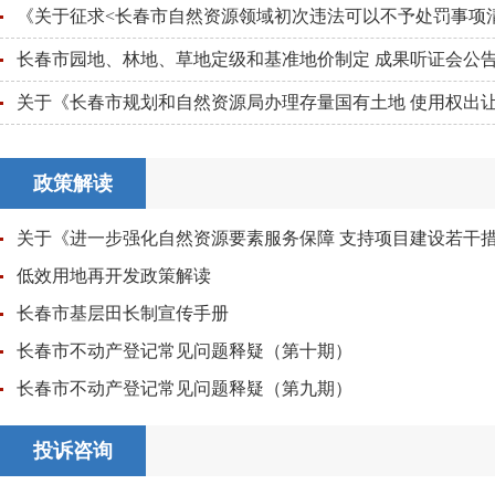
长春市园地、林地、草地定级和基准地价制定 成果听证会公
政策解读
关于《进一步强化自然资源要素服务保障 支持项目建设若干
低效用地再开发政策解读
长春市基层田长制宣传手册
长春市不动产登记常见问题释疑（第十期）
长春市不动产登记常见问题释疑（第九期）
投诉咨询