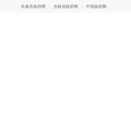
|
|
长春市政府网
吉林省政府网
中国政府网