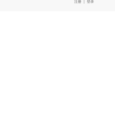
注册
登录