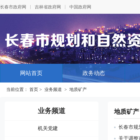
|
|
长春市政府网
吉林省政府网
中国政府网
网站首页
政务动态
当前位置：
首页
>
业务频道
>
地质矿产
业务频道
地质矿产
长春市规
机关党建
关于调整