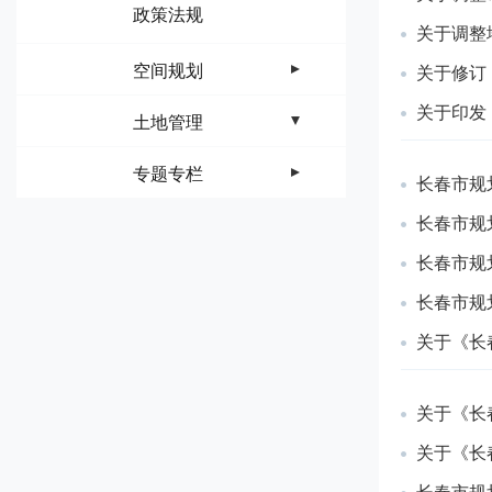
政策法规
关于调整
空间规划
关于修订
关于印发
土地管理
专题专栏
长春市规
长春市规
长春市规
长春市规
关于《长
关于《长
关于《长