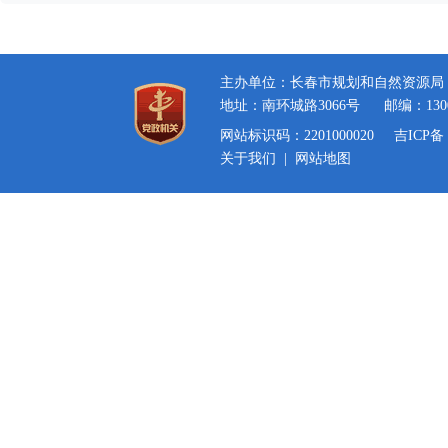
主办单位：长春市规划和自然资源局
地址：南环城路3066号
邮编：130
网站标识码：2201000020
吉ICP备 
关于我们
|
网站地图