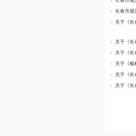
长春市规
长春市规
关于《长
关于《长
关于《长
关于《榆
关于《长
关于《长