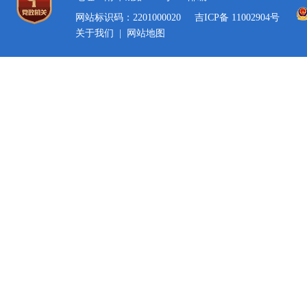
网站标识码：2201000020
吉ICP备 11002904号
关于我们
|
网站地图