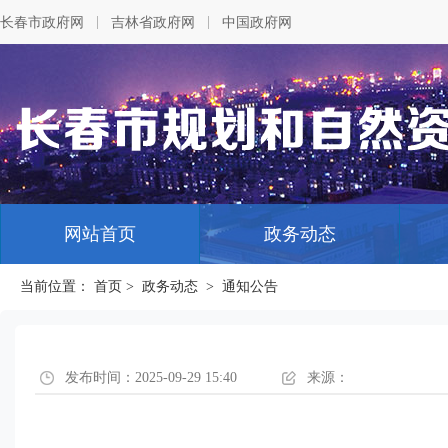
|
|
长春市政府网
吉林省政府网
中国政府网
网站首页
政务动态
当前位置：
首页
>
政务动态
>
通知公告
发布时间：2025-09-29 15:40
来源：