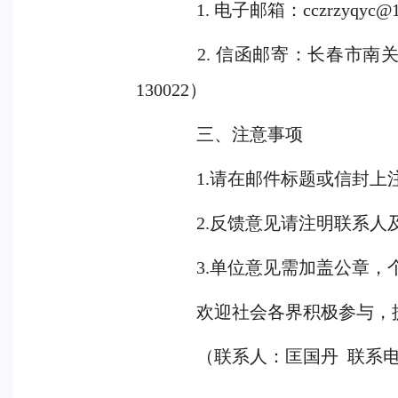
1. 电子邮箱
：
cczrzyqyc@
2. 信函邮寄：
长春市南
130022）
三、注意事项
1.请在邮件标题或信封
上
2.反馈意见请注明联系人
3.单位意见需加盖公章，
欢迎社会各界积极参与，
（联系人：匡国丹
联系