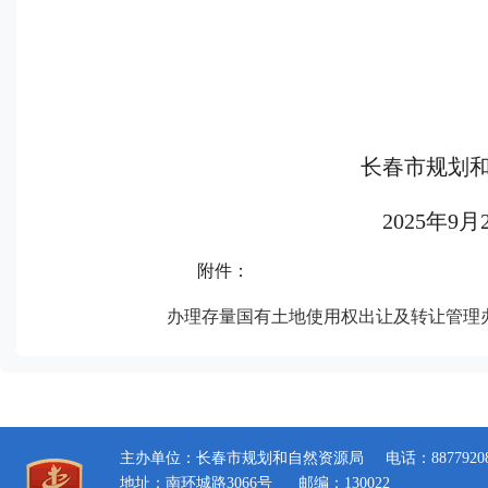
长春市规划
2025年9月
附件：
办理存量国有土地使用权出让及转让管理办法
主办单位：长春市规划和自然资源局
电话：8877920
地址：南环城路3066号
邮编：130022