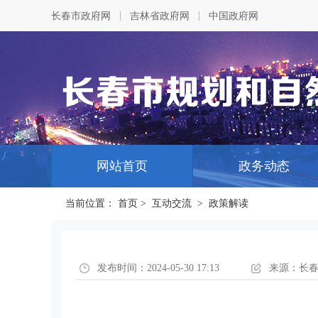
|
|
长春市政府网
吉林省政府网
中国政府网
网站首页
政务动态
当前位置：
首页
>
互动交流
>
政策解读
发布时间：2024-05-30 17:13
来源：长