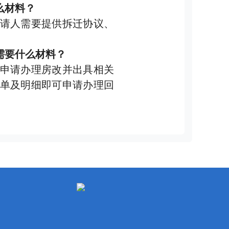
么材料？
请人需要提供拆迁协议、
需要什么材料？
申请办理房改并出具相关
单及明细即可申请办理回