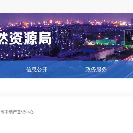
信息公开
政务服务
春市不动产登记中心