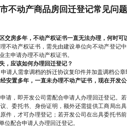
市不动产商品房回迁登记常见问
区交房多年，不动产权证书一直无法办理，何时可
不动产权证书，需先由建设单位向不动产登记中
业主申请办理不动产权证书。
失，应该如何办理回迁登记？
申请人需拿调档的拆迁协议复印件并加盖调档公章
已经安置多年，一直未办理不动产证书，现在开发公
请，即开发公司需配合申请人办理回迁登记。若
协议、委托书、身份证明，额外还需提供工商局出具
明原件，才可办理登记；若开发公司在出具委托书前
单位配合申请人办理回迁登记。