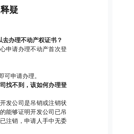
题释疑
以去办理不动产权证书？
心申请办理不动产首次登
即可申请办理。
司找不到，该如何办理登
开发公司是吊销或注销状
的能够证明开发公司已吊
已注销，申请人手中无委