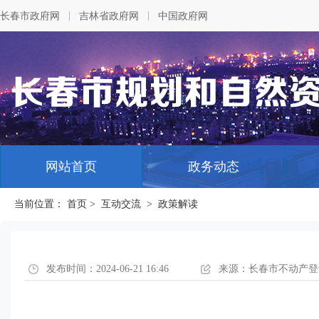
|
|
长春市政府网
吉林省政府网
中国政府网
网站首页
政务动态
当前位置：
首页
>
互动交流
>
政策解读
发布时间：2024-06-21 16:46
来源：长春市不动产登