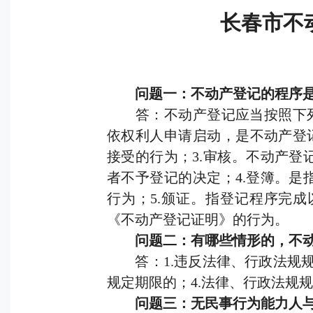
长春市不
问题一：不动产登记的程序是
答：不动产登记应当按照下列程
依权利人申请启动，是不动产登
接受的行为；3.审核。不动产
者不予登记的决定；4.登簿。
行为；5.颁证。指登记程序完
《不动产登记证明》的行为。
问题二：有哪些情形的，不动
答：1.违反法律、行政法规规定
规定期限的；4.法律、行政法规
问题三：无民事行为能力人与