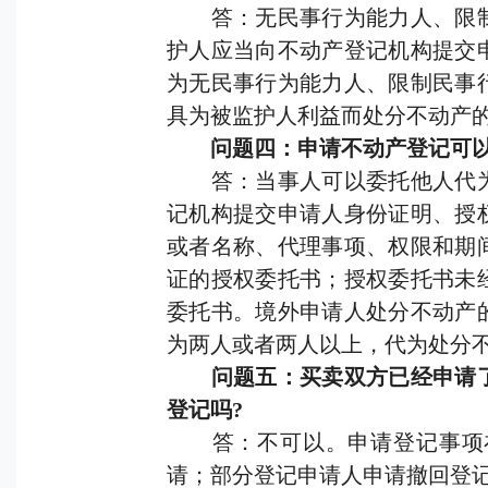
答：无民事行为能力人、限制
护人应当向不动产登记机构提交
为无民事行为能力人、限制民事
具为被监护人利益而处分不动产
问题四：申请不动产登记可以
答：当事人可以委托他人代为
记机构提交申请人身份证明、授
或者名称、代理事项、权限和期
证的授权委托书；授权委托书未
委托书。境外申请人处分不动产
为两人或者两人以上，代为处分
问题五：买卖双方已经申请了
登记吗?
答：不可以。申请登记事项在
请；部分登记申请人申请撤回登