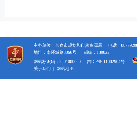
主办单位：长春市规划和自然资源局
电话：8877920
地址：南环城路3066号
邮编：130022
网站标识码：2201000020
吉ICP备 11002904号
关于我们
|
网站地图