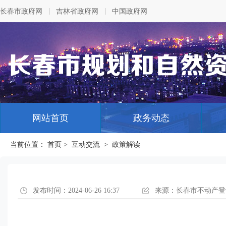
|
|
长春市政府网
吉林省政府网
中国政府网
网站首页
政务动态
当前位置：
首页
>
互动交流
>
政策解读
发布时间：2024-06-26 16:37
来源：长春市不动产登