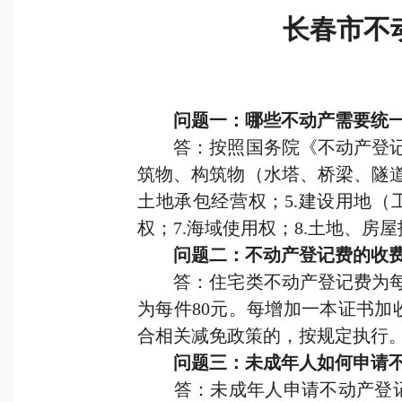
长春市不
问题一：哪些不动产需要统
答：按照国务院《不动产登记暂
筑物、构筑物（水塔、桥梁、隧道
土地承包经营权；5.建设用地（
权；7.海域使用权；8.土地、房
问题二：不动产登记费的收费
答：住宅类不动产登记费为每件
为每件80元。每增加一本证书加
合相关减免政策的，按规定执行
问题三：未成年人如何申请不
答：未成年人申请不动产登记