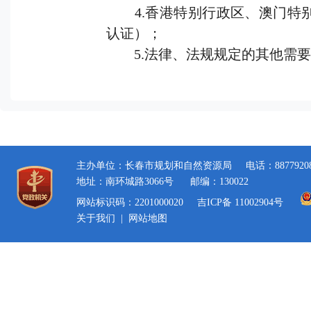
4.香港特别行政区、澳门特别
认证）；
5.法律、法规规定的其他需要
主办单位：长春市规划和自然资源局
电话：8877920
地址：南环城路3066号
邮编：130022
网站标识码：2201000020
吉ICP备 11002904号
关于我们
|
网站地图