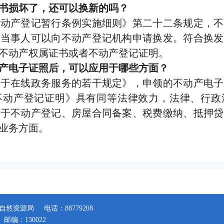
书损坏了，还可以换新的吗？
产登记暂行条例实施细则》第二十二条规定，不
，当事人可以向不动产登记机构申请换发。符合换发
不动产权属证书或者不动产登记证明。
产电子证照后，可以应用于哪些方面？
在线政务服务的若干规定》，申领的不动产电子
不动产登记证明》具有同等法律效力，法律、行政
用于不动产登记、房屋合同备案、税费缴纳、抵押贷
业务方面。
自然资源局
电话：88779208
邮编：130022