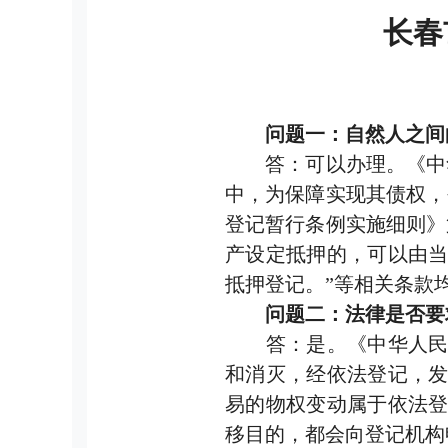
长春
问题一：自然人之间的
答：可以办理。《中华
中，为保障实现其债权，
登记暂行条例实施细则》
产设定抵押的，可以由
抵押登记。”等相关条款
问题二：法律是否要求
答：是。《中华人民共
和消灭，经依法登记，
易的物权变动属于依法
移目的，都会向登记机构