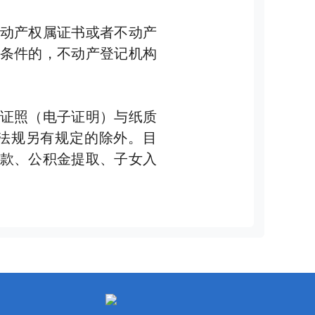
动产权属证书或者不动产
条件的，不动产登记机构
证照（电子证明）与纸质
法规另有规定的除外。目
款、公积金提取、子女入