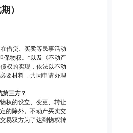
七期）
在借贷、买卖等民事活动
担保物权。”以及《不动产
其债权的实现，依法以不动
必要材料，共同申请办理
抗第三方？
物权的设立、变更、转让
定的除外。不动产买卖交
交易双方为了达到物权转