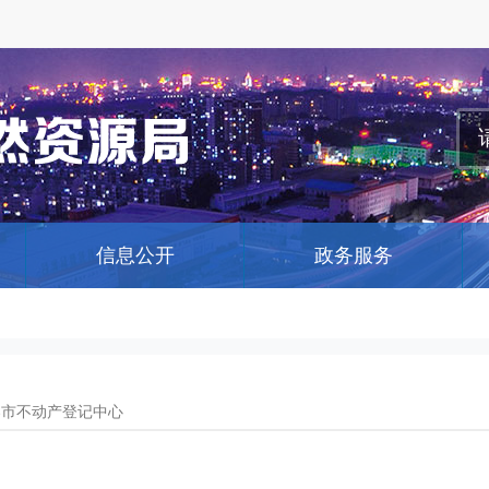
信息公开
政务服务
春市不动产登记中心