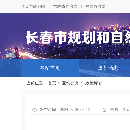
|
|
长春市政府网
吉林省政府网
中国政府网
网站首页
政务动态
当前位置：
首页
>
互动交流
>
政策解读
发布时间：2024-07-26 09:46
来源：长