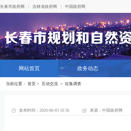
|
|
长春市政府网
吉林省政府网
中国政府网
网站首页
政务动态
当前位置：
首页
>
互动交流
>
征集调查
发布时间：2020-06-03 10:36
来源：中国政府网