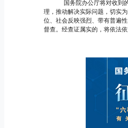
国务院办公厅将对收到的问
理，推动解决实际问题，切实为
位、社会反映强烈、带有普遍性
督查。经查证属实的，将依法依