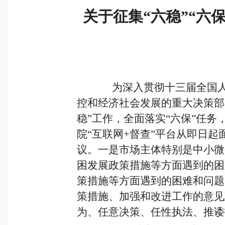
关于征集“六稳”“六
为深入贯彻十三届全国人大
控和经济社会发展的重大决策部
稳”工作，全面落实“六保”任
院“互联网+督查”平台从即日起
议。一是市场主体特别是中小微
困发展政策措施等方面遇到的困
策措施等方面遇到的困难和问题
策措施、加强和改进工作的意见
为、任意决策、任性执法、推诿