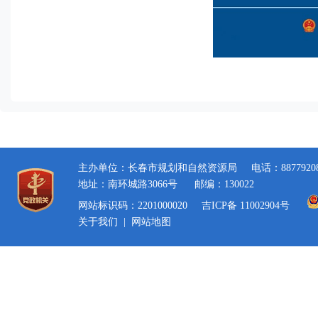
主办单位：长春市规划和自然资源局
电话：8877920
地址：南环城路3066号
邮编：130022
网站标识码：2201000020
吉ICP备 11002904号
关于我们
|
网站地图