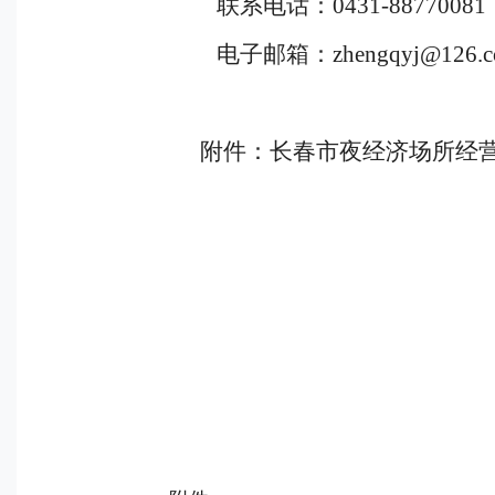
联系电话：
0431-88770081
电子邮箱：
zhengqyj@126.
附件：长春市夜经济场所经