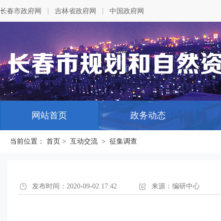
|
|
长春市政府网
吉林省政府网
中国政府网
网站首页
政务动态
当前位置：
首页
>
互动交流
>
征集调查
发布时间：2020-09-02 17:42
来源：编研中心