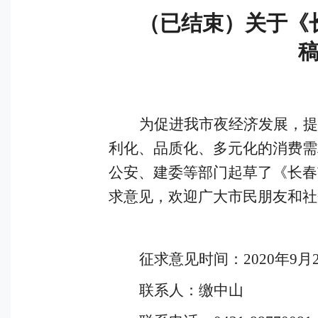
（已结束）关于《
为促进我市夜经济发展，提
利化、品质化、多元化的消费需
公安、建委等部门起草了《长春
求意见，欢迎广大市民朋友和社
征求意见时间：
2020
年
9
月
联系人：缴中山