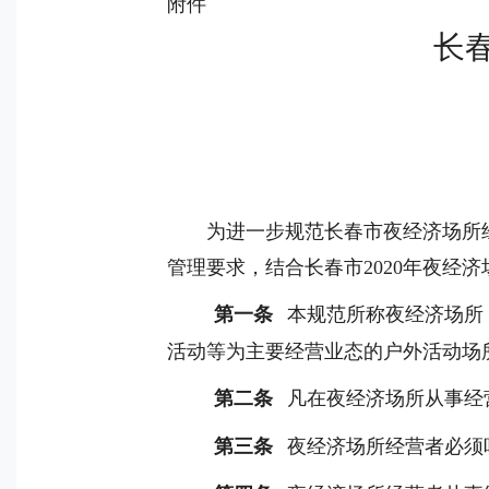
附件
长
为进一步规范长春市夜经济场所
管理要求，结合长春市
2020
年夜经济
第一条
本规范所称夜经济场所
活动等为主要经营业态的户外活动场
第二条
凡在夜经济场所从事经
第三条
夜经济场所经营者必须