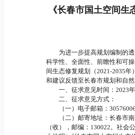
《长春市国土空间生态修
为进一步提高规划编制的透明
科学性、全面性、前瞻性和可操
间生态修复规划（2021-20
和建议反馈至长春市规划和自然
一、征求意见时间：2023年8月
二、征求意见方式：
（一）电子邮箱：305760063
（二）邮寄地址：长春市南关区
（收），邮编：130022。社