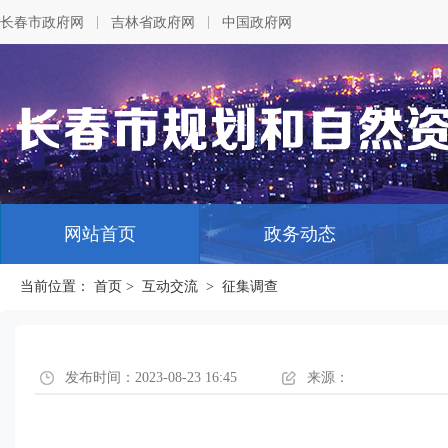
|
|
长春市政府网
吉林省政府网
中国政府网
网站首页
政务动态
当前位置：
首页
>
互动交流
>
征集调查
发布时间：2023-08-23 16:45
来源：