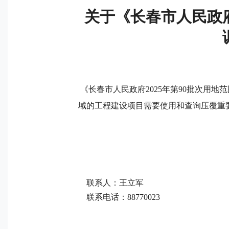
关于《长春市人民政府
《长春市人民政府2025年第90批次用
域的工程建设项目需要使用和查询压覆重
联系人：王立军
联系电话：
88770023