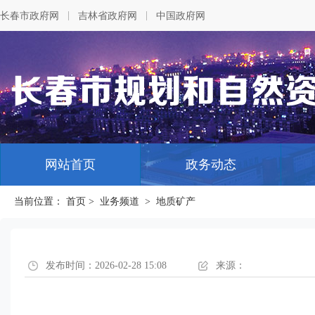
|
|
长春市政府网
吉林省政府网
中国政府网
网站首页
政务动态
当前位置：
首页
>
业务频道
>
地质矿产
发布时间：2026-02-28 15:08
来源：