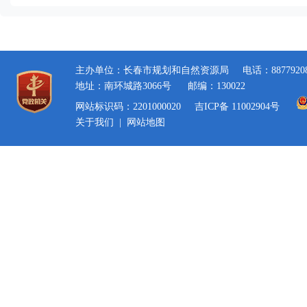
主办单位：长春市规划和自然资源局
电话：8877920
地址：南环城路3066号
邮编：130022
网站标识码：2201000020
吉ICP备 11002904号
关于我们
|
网站地图