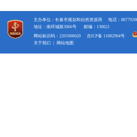
主办单位：长春市规划和自然资源局
电话：8877920
地址：南环城路3066号
邮编：130022
网站标识码：2201000020
吉ICP备 11002904号
关于我们
|
网站地图