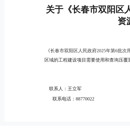
关于《长春市双阳区人
资
《
长春市双阳区人民政府2025年第6批次
区域的工程建设项目需要使用和查询压覆
联系人：王立军
联系电话：
8877002
2