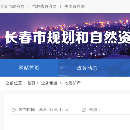
|
|
长春市政府网
吉林省政府网
中国政府网
网站首页
政务动态
当前位置：
首页
>
业务频道
>
地质矿产
发布时间：2026-05-20 15:57
来源：