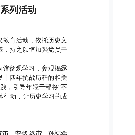
育系列活动
义教育活动，依托历史文
基，持之以恒加强党员干
博物馆参观学习，参观揭露
民十四年抗战历程的相关
践，引导年轻干部将“不
体行动，让历史学习的成
复审：安然 终审：孙福鑫