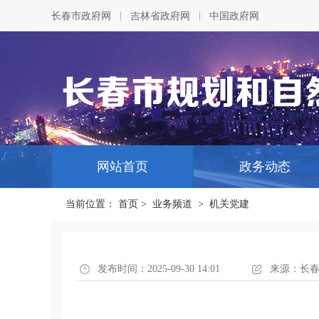
|
|
长春市政府网
吉林省政府网
中国政府网
网站首页
政务动态
当前位置：
首页
>
业务频道
>
机关党建
发布时间：2025-09-30 14:01
来源：长