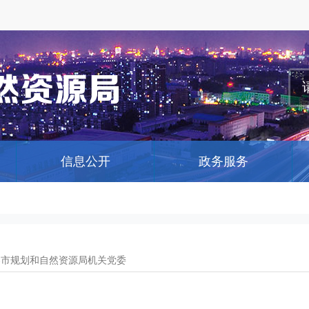
信息公开
政务服务
春市规划和自然资源局机关党委