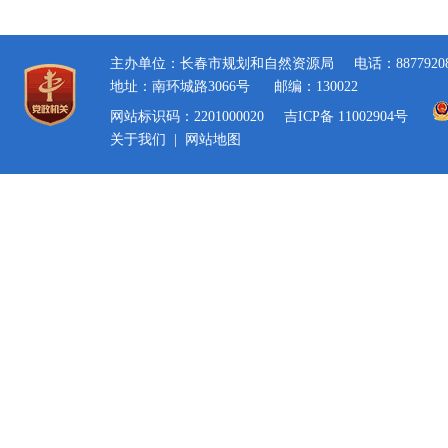
主办单位：长春市规划和自然资源局
电话：8877920
地址：南环城路3066号
邮编：130022
网站标识码：2201000020
吉ICP备 11002904号
关于我们
|
网站地图