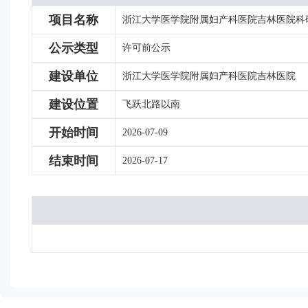
项目名称
浙江大学医学院附属妇产科医院吉林医院科
公示类型
许可前公示
建设单位
浙江大学医学院附属妇产科医院吉林医院
建设位置
飞跃北路以南
开始时间
2026-07-09
结束时间
2026-07-17