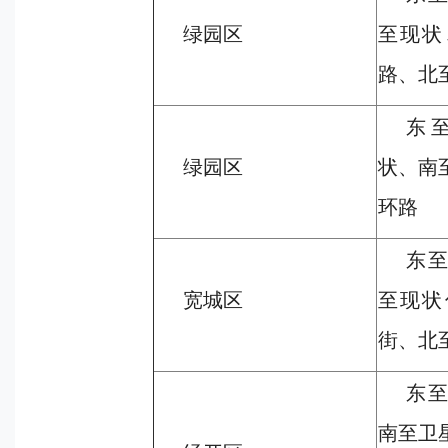
绿园区
至现状
路、北
东
绿园区
状、南
环路
东
宽城区
至现状
街、北
东
南至卫