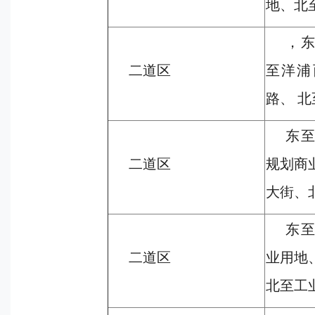
地、北
，
二道区
至洋浦
路、
北
东
二道区
规划商
大街、
东
二道区
业用地
北至工