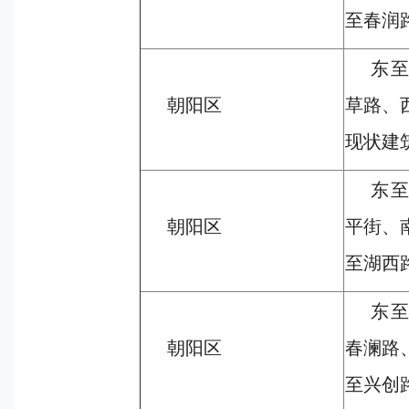
至春润
东
朝阳区
草路、
现状建
东
朝阳区
平街、
至湖西
东
朝阳区
春澜路
至兴创