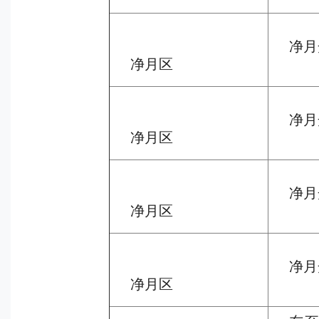
净月
净月区
净月
净月区
净月
净月区
净月
净月区