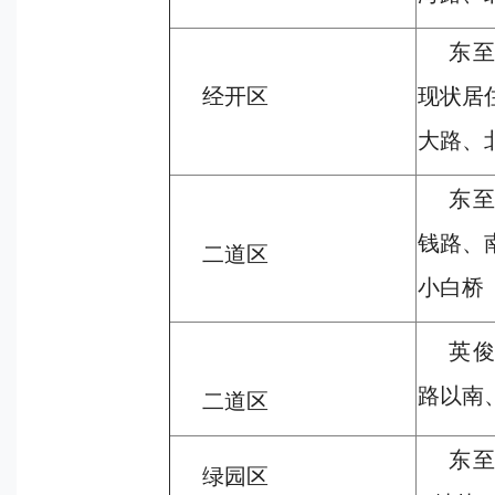
东
经开区
现状居
大路、
东
钱路、
二道区
小白桥
英
路以南
二道区
东
绿园区