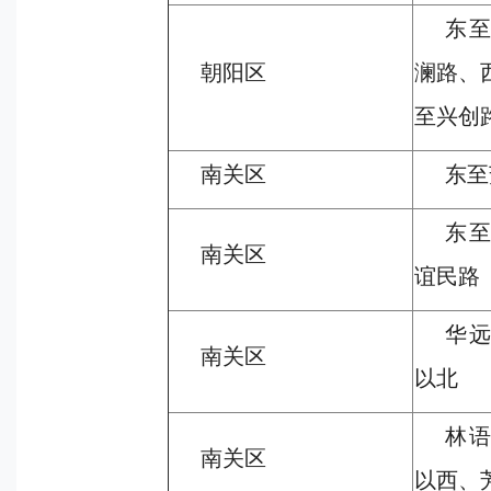
东
朝阳区
澜路、
至兴创
南关区
东至
东
南关区
谊民路
华
南关区
以北
林
南关区
以西、