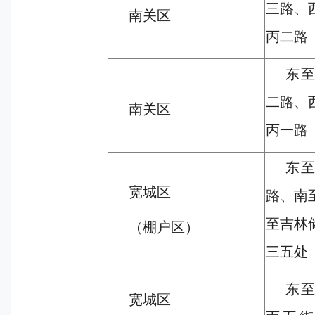
三路、
南关区
丙二路
东
二路、
南关区
丙一路
东
宽城区
路、南
至吉林
（棚户区）
三五处
东
宽城区