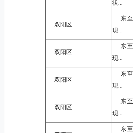
状
...
东
双阳区
现
...
东
双阳区
现
...
东
双阳区
现
...
东
双阳区
现
...
东