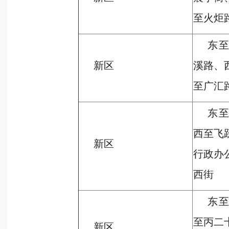
至火炬
东
新区
溪路、
至广汇
东
西至飞
新区
行政办
西街
东
至丙二
新区