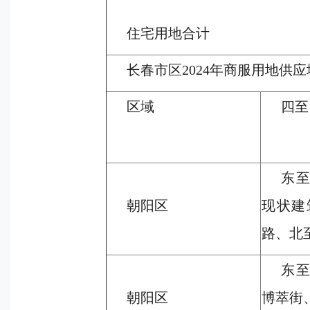
住宅用地合计
长春市区
2024年商服用地供
区域
四至
东
朝阳区
现状建
路、北
东
朝阳区
博萃街