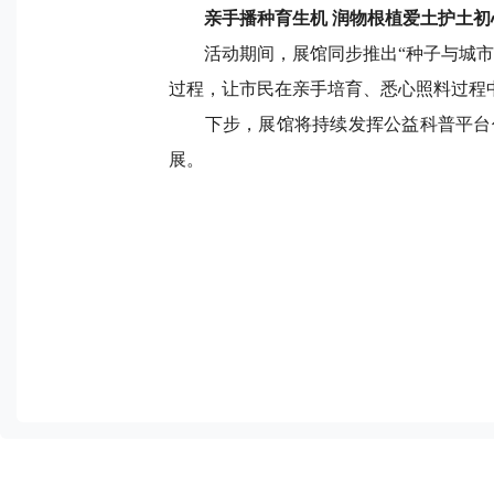
亲手播种育生机
润物根植爱土护土初
活动期间，展馆同步推出“种子与城
过程，让市民在亲手培育、悉心照料过程
下步，展馆将持续发挥公益科普平台
展。