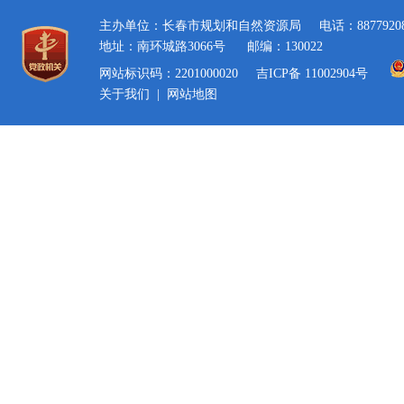
主办单位：长春市规划和自然资源局
电话：8877920
地址：南环城路3066号
邮编：130022
网站标识码：2201000020
吉ICP备 11002904号
关于我们
|
网站地图