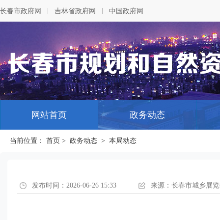
|
|
长春市政府网
吉林省政府网
中国政府网
网站首页
政务动态
当前位置：
首页
>
政务动态
>
本局动态
发布时间：2026-06-26 15:33
来源：长春市城乡展览