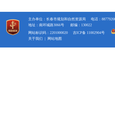
主办单位：长春市规划和自然资源局
电话：8877920
地址：南环城路3066号
邮编：130022
网站标识码：2201000020
吉ICP备 11002904号
关于我们
|
网站地图