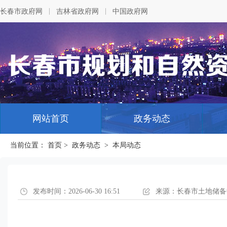
|
|
长春市政府网
吉林省政府网
中国政府网
网站首页
政务动态
当前位置：
首页
>
政务动态
>
本局动态
发布时间：2026-06-30 16:51
来源：长春市土地储备