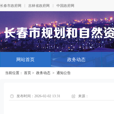
|
|
长春市政府网
吉林省政府网
中国政府网
网站首页
政务动态
当前位置：
首页
>
政务动态
>
通知公告
发布时间：2026-02-02 13:31
来源：