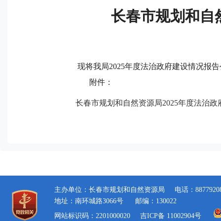
长春市规划和自然
现将我局2025年度法治政府建设情况报
附件：
长春市规划和自然资源局2025年度法治政府
主办单位：长春市规划和自然资源局
电话：8877920
地址：南环城路3066号
邮编：130022
网站标识码：2201000020
吉ICP备 11002904号