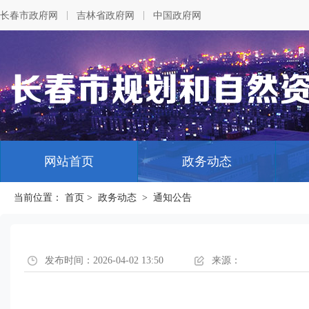
|
|
长春市政府网
吉林省政府网
中国政府网
网站首页
政务动态
当前位置：
首页
>
政务动态
>
通知公告
发布时间：2026-04-02 13:50
来源：