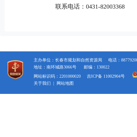
联系电话
：
0431-82003368
主办单位：长春市规划和自然资源局
电话：8877920
地址：南环城路3066号
邮编：130022
网站标识码：2201000020
吉ICP备 11002904号
关于我们
|
网站地图