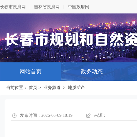
|
|
长春市政府网
吉林省政府网
中国政府网
网站首页
政务动态
当前位置：
首页
>
业务频道
>
地质矿产
发布时间：2026-05-09 10:19
来源：