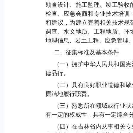
勘查设计、施工监理、竣工验收
检查、应急会商和专业技术培训
和建议，为建立完善相关技术规
调查、水文地质、工程地质、环
地理信息、岩土工程、应急管理
二、征集标准及基本条件
（一）拥护中华人民共和国宪
德品行。
（二）具有良好职业道德和敬
廉洁地履行职责。
（三）熟悉所在领域或行业状
有一定的权威性，具有一定综合
（四）在吉林省内从事相关专