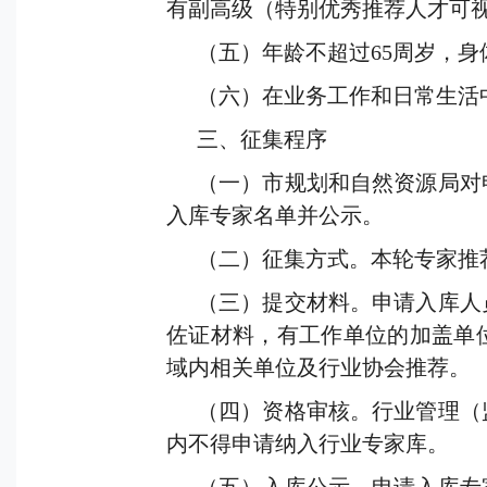
有副高级（特别优秀推荐人才可
（五）年龄不超过
65
周岁，身
（六）在业务工作和日常生活
三、征集程序
（一）市规划和自然资源局对
入库专家名单并公示。
（二）征集方式。本轮专家推
（三）提交材料。申请入库人
佐证材料，有工作单位的加盖单
域内相关单位及行业协会推荐。
（四）资格审核。行业管理（
内不得申请纳入行业专家库。