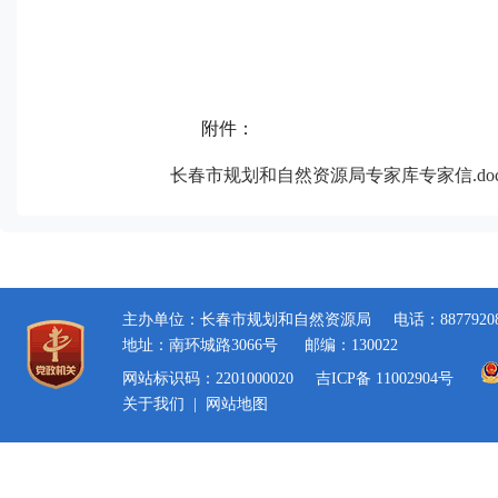
附件：
长春市规划和自然资源局专家库专家信.doc
主办单位：长春市规划和自然资源局
电话：8877920
地址：南环城路3066号
邮编：130022
网站标识码：2201000020
吉ICP备 11002904号
关于我们
|
网站地图