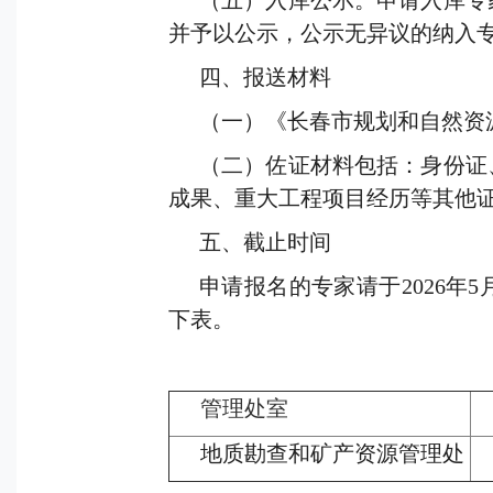
（五）入库公示。申请入库专
并予以公示，公示无异议的纳入
四、报送材料
（一）《长春市规划和自然资
（二）佐证材料包括：身份证
成果、重大工程项目经历等其他
五、截止时间
申请报名的专家请于
2026
年
5
下表。
管理处室
地质勘查和矿产资源管理处