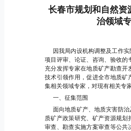
长春市规划和自然资
治领域
因我局内设机构调整及工作实
项目评审、论证、咨询、验收的
充分发挥专家在地质矿产勘查开
技术引领作用，促进全市地质矿
集相关领域专家，对现有相关专
一、征集范围
面向地质矿产、地质灾害防治
质矿产政策研究、矿产资源规划
审查、勘查实施方案审查等公共