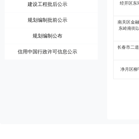
经开区东环单
建设工程批后公示
规划编制批前公示
南关区金融
东岭南街
规划编制公布
长春市二道区
信用中国行政许可信息公示
净月区柳宇