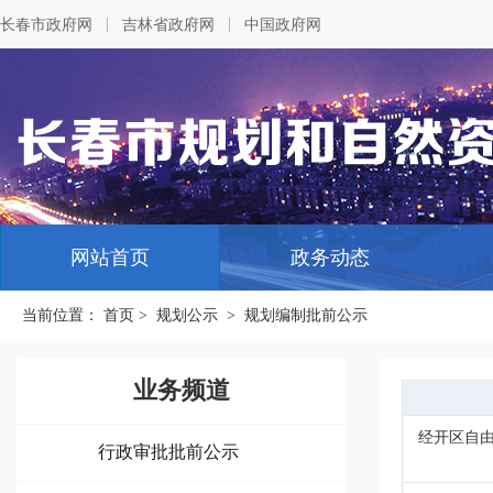
|
|
长春市政府网
吉林省政府网
中国政府网
网站首页
政务动态
当前位置：
首页
>
规划公示
>
规划编制批前公示
业务频道
经开区自由南
行政审批批前公示