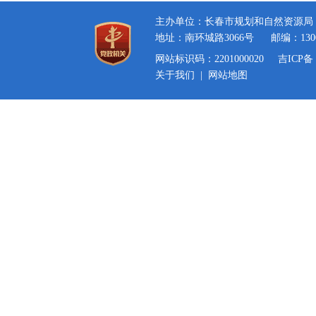
主办单位：长春市规划和自然资源局
地址：南环城路3066号
邮编：130
网站标识码：2201000020
吉ICP备 
关于我们
|
网站地图